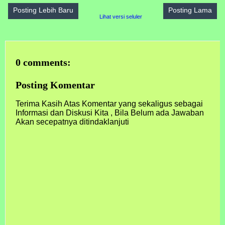
Posting Lebih Baru
Posting Lama
Lihat versi seluler
0 comments:
Posting Komentar
Terima Kasih Atas Komentar yang sekaligus sebagai
Informasi dan Diskusi Kita , Bila Belum ada Jawaban
Akan secepatnya ditindaklanjuti