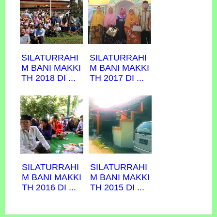
SILATURRAHI
SILATURRAHI
M BANI MAKKI
M BANI MAKKI
TH 2018 DI ...
TH 2017 DI ...
SILATURRAHI
SILATURRAHI
M BANI MAKKI
M BANI MAKKI
TH 2016 DI ...
TH 2015 DI ...