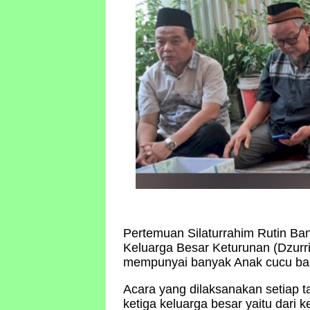
Pertemuan Silaturrahim Rutin Ba
Keluarga Besar Keturunan (Dzurri
mempunyai banyak Anak cucu ba
Acara yang dilaksanakan setiap 
ketiga keluarga besar yaitu dari 