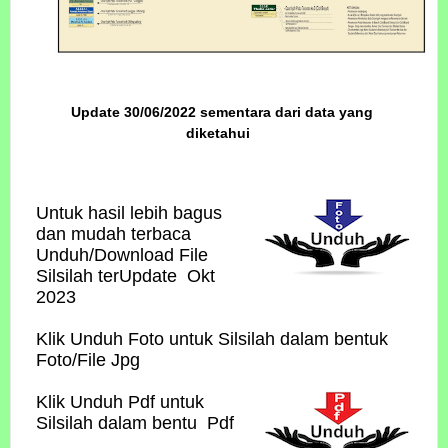
Update 30/06/2022 sementara dari data yang
diketahui
Untuk hasil lebih bagus
dan mudah terbaca
Unduh/Download File
Silsilah terUpdate Okt
2023
Klik Unduh Foto untuk Silsilah dalam bentuk
Foto/File Jpg
Klik Unduh Pdf untuk
Silsilah dalam bentu Pdf