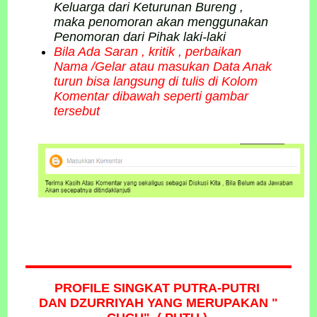
Keluarga dari Keturunan Bureng ,
maka penomoran akan menggunakan
Penomoran dari Pihak laki-laki
Bila Ada Saran , kritik , perbaikan
Nama /Gelar atau masukan Data Anak
turun bisa langsung di tulis di Kolom
Komentar dibawah seperti gambar
tersebut
PROFILE SINGKAT PUTRA-PUTRI
DAN DZURRIYAH
YANG MERUPAKAN "