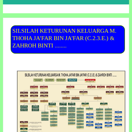
SILSILAH KETURUNAN KELUARGA M.
THOHA JA'FAR BIN JA'FAR (C.2.3.E.) &
ZAHROH BINTI ........