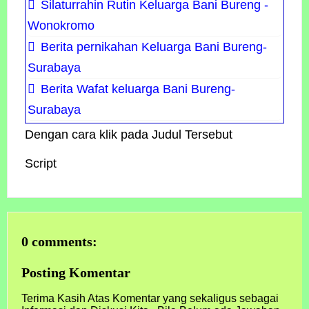
Silaturrahin Rutin Keluarga Bani Bureng -
Wonokromo
Berita pernikahan Keluarga Bani Bureng-
Surabaya
Berita Wafat keluarga Bani Bureng-
Surabaya
Dengan cara klik pada Judul Tersebut
Script
0 comments:
Posting Komentar
Terima Kasih Atas Komentar yang sekaligus sebagai