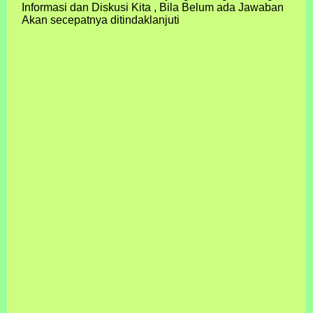
Informasi dan Diskusi Kita , Bila Belum ada Jawaban
Akan secepatnya ditindaklanjuti