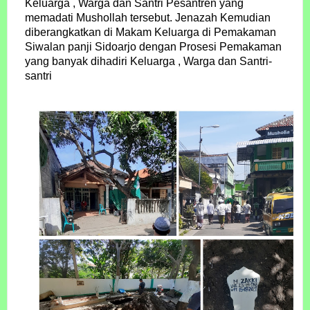
Keluarga , Warga dan Santri Pesantren yang
memadati Mushollah tersebut. Jenazah Kemudian
diberangkatkan di Makam Keluarga di Pemakaman
Siwalan panji Sidoarjo dengan Prosesi Pemakaman
yang banyak dihadiri Keluarga , Warga dan Santri-
santri