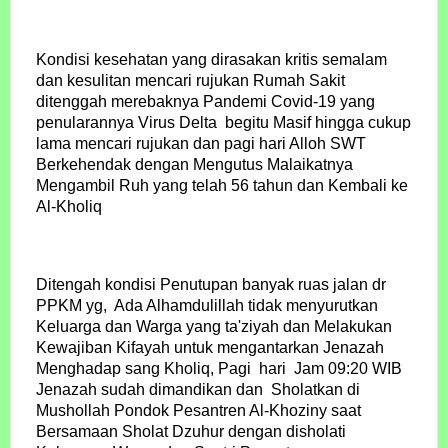
Kondisi kesehatan yang dirasakan kritis semalam
dan kesulitan mencari rujukan Rumah Sakit
ditenggah merebaknya Pandemi Covid-19 yang
penularannya Virus Delta begitu Masif hingga cukup
lama mencari rujukan dan pagi hari Alloh SWT
Berkehendak dengan Mengutus Malaikatnya
Mengambil Ruh yang telah 56 tahun dan Kembali ke
Al-Kholiq
Ditengah kondisi Penutupan banyak ruas jalan dr
PPKM yg, Ada Alhamdulillah tidak menyurutkan
Keluarga dan Warga yang ta'ziyah dan Melakukan
Kewajiban Kifayah untuk mengantarkan Jenazah
Menghadap sang Kholiq, Pagi hari Jam 09:20 WIB
Jenazah sudah dimandikan dan Sholatkan di
Mushollah Pondok Pesantren Al-Khoziny saat
Bersamaan Sholat Dzuhur dengan disholati