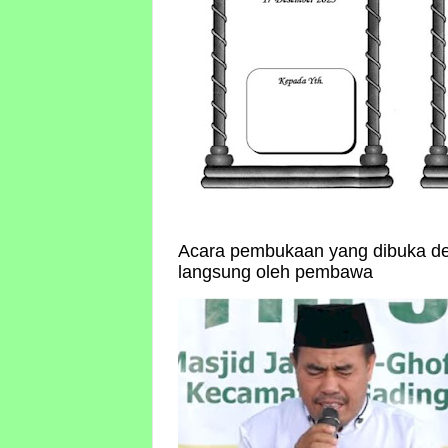
Acara pembukaan yang dibuka de
langsung oleh pembawa