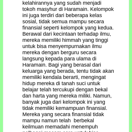
kelahirannya yang sudah menjadi
tokoh masyhur di Haramain. Kelompok
ini juga terdiri dari beberapa kelas
sosial, tidak semua mampu secara
finansial seperti kelompok yang kedua.
Berawal dari kecintaan terhadap ilmu,
mereka memiliki himmah yang tinggi
untuk bisa menyempurnakan ilmu
mereka dengan berguru secara
langsung kepada para ulama di
Haramain. Bagi yang berasal dari
keluarga yang berada, tentu tidak akan
memiliki kendala berarti, mengingat
hidup mereka di tanah suci untuk
belajar telah tercukupi dengan bekal
dan harta yang mereka miliki. Namun,
banyak juga dari kelompok ini yang
tidak memiliki kemampuan finansial.
Mereka yang secara finansial tidak
mampu namun telah berbekal
keilmuan memadahi menempuh