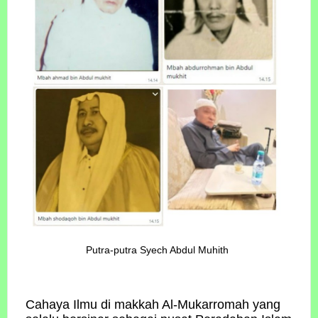
Putra-putra Syech Abdul Muhith
Cahaya Ilmu di makkah Al-Mukarromah yang