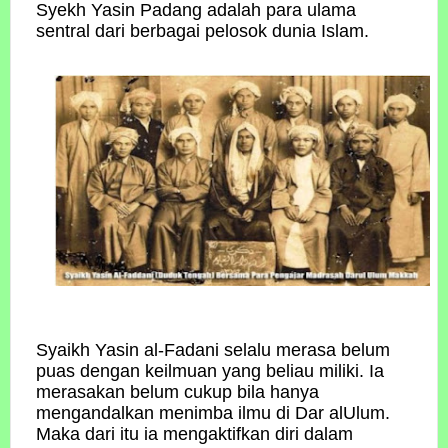
Syekh Yasin Padang adalah para ulama
sentral dari berbagai pelosok dunia Islam.
Syaikh Yasin al-Fadani selalu merasa belum
puas dengan keilmuan yang beliau miliki. Ia
merasakan belum cukup bila hanya
mengandalkan menimba ilmu di Dar alUlum.
Maka dari itu ia mengaktifkan diri dalam