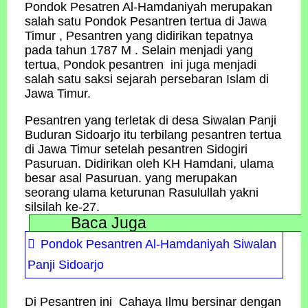
Pondok Pesatren Al-Hamdaniyah merupakan
salah satu Pondok Pesantren tertua di Jawa
Timur , Pesantren yang didirikan tepatnya
pada tahun 1787 M . Selain menjadi yang
tertua, Pondok pesantren ini juga menjadi
salah satu saksi sejarah persebaran Islam di
Jawa Timur.
Pesantren yang terletak di desa Siwalan Panji
Buduran Sidoarjo itu terbilang pesantren tertua
di Jawa Timur setelah pesantren Sidogiri
Pasuruan. Didirikan oleh KH Hamdani, ulama
besar asal Pasuruan. yang merupakan
seorang ulama keturunan Rasulullah yakni
silsilah ke-27.
Baca Juga
Pondok Pesantren Al-Hamdaniyah Siwalan
Panji Sidoarjo
Di Pesantren ini Cahaya Ilmu bersinar dengan