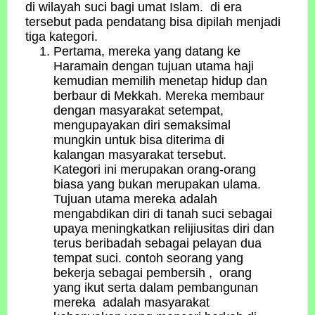
di wilayah suci bagi umat Islam. di era
tersebut pada pendatang bisa dipilah menjadi
tiga kategori.
Pertama, mereka yang datang ke
Haramain dengan tujuan utama haji
kemudian memilih menetap hidup dan
berbaur di Mekkah. Mereka membaur
dengan masyarakat setempat,
mengupayakan diri semaksimal
mungkin untuk bisa diterima di
kalangan masyarakat tersebut.
Kategori ini merupakan orang-orang
biasa yang bukan merupakan ulama.
Tujuan utama mereka adalah
mengabdikan diri di tanah suci sebagai
upaya meningkatkan relijiusitas diri dan
terus beribadah sebagai pelayan dua
tempat suci. contoh seorang yang
bekerja sebagai pembersih , orang
yang ikut serta dalam pembangunan
mereka adalah masyarakat