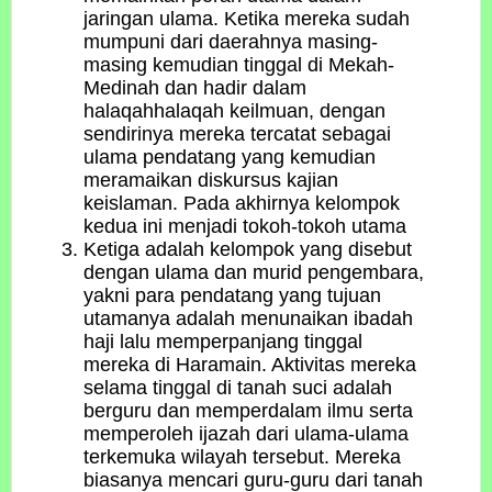
jaringan ulama. Ketika mereka sudah
mumpuni dari daerahnya masing-
masing kemudian tinggal di Mekah-
Medinah dan hadir dalam
halaqahhalaqah keilmuan, dengan
sendirinya mereka tercatat sebagai
ulama pendatang yang kemudian
meramaikan diskursus kajian
keislaman. Pada akhirnya kelompok
kedua ini menjadi tokoh-tokoh utama
Ketiga adalah kelompok yang disebut
dengan ulama dan murid pengembara,
yakni para pendatang yang tujuan
utamanya adalah menunaikan ibadah
haji lalu memperpanjang tinggal
mereka di Haramain. Aktivitas mereka
selama tinggal di tanah suci adalah
berguru dan memperdalam ilmu serta
memperoleh ijazah dari ulama-ulama
terkemuka wilayah tersebut. Mereka
biasanya mencari guru-guru dari tanah